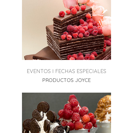
EVENTOS I FECHAS ESPECIALES
PRODUCTOS JOYCE