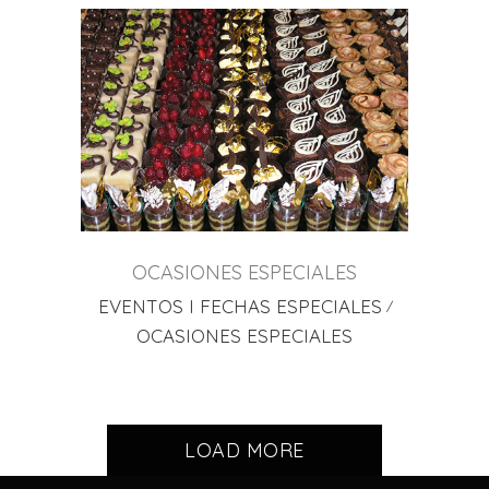
OCASIONES ESPECIALES
EVENTOS I FECHAS ESPECIALES
OCASIONES ESPECIALES
LOAD MORE