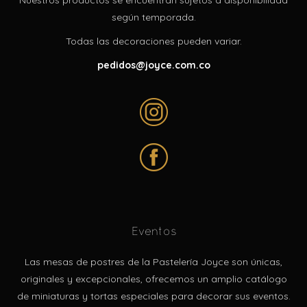
Nuestros productos se encuentran sujetos a disponibilidad
según temporada.
Todas las decoraciones pueden variar.
pedidos@joyce.com.co
Eventos
Las mesas de postres de la Pastelería Joyce son únicas,
originales y excepcionales, ofrecemos un amplio catálogo
de miniaturas y tortas especiales para decorar sus eventos.