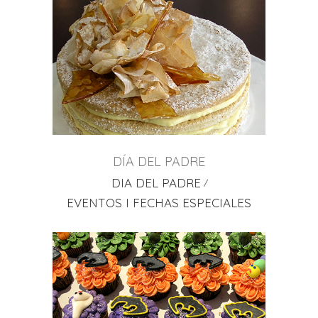
DÍA DEL PADRE
DIA DEL PADRE
EVENTOS I FECHAS ESPECIALES