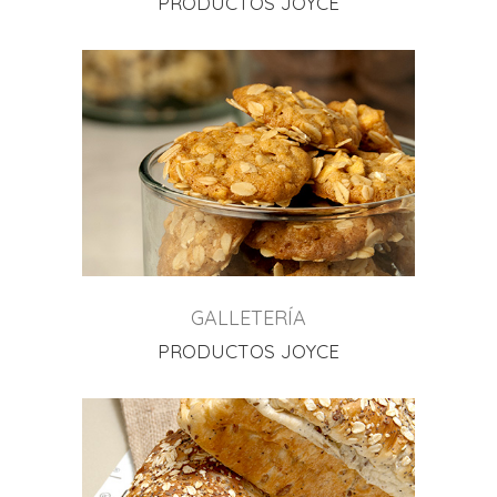
PRODUCTOS JOYCE
GALLETERÍA
PRODUCTOS JOYCE