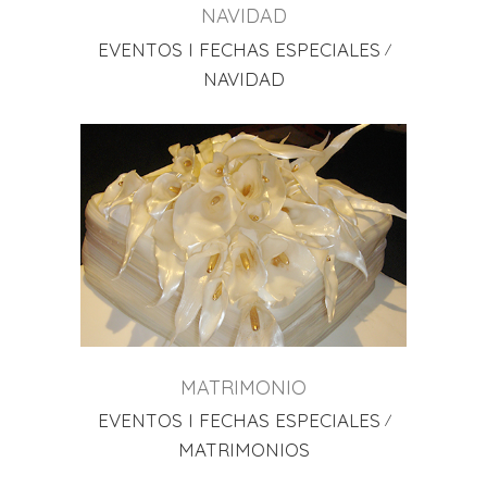
NAVIDAD
EVENTOS I FECHAS ESPECIALES
NAVIDAD
MATRIMONIO
EVENTOS I FECHAS ESPECIALES
MATRIMONIOS