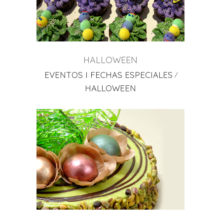
HALLOWEEN
EVENTOS I FECHAS ESPECIALES
HALLOWEEN