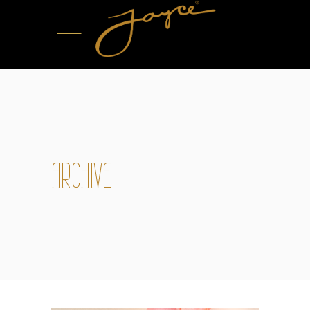
ARCHIVE