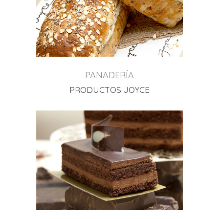
PANADERÍA
PRODUCTOS JOYCE