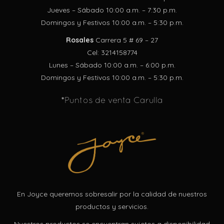
Jueves – Sábado 10:00 a.m. – 7:30 p.m.
Domingos y Festivos 10:00 a.m. – 5:30 p.m.
Rosales
Carrera 5 # 69 – 27
Cel: 3214158774
Lunes – Sábado 10:00 a.m. – 6:00 p.m.
Domingos y Festivos 10:00 a.m. – 5:30 p.m.
*Puntos de venta Carulla
En Joyce queremos sobresalir por la calidad de nuestros
productos y servicios.