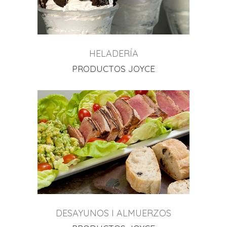
HELADERÍA
PRODUCTOS JOYCE
DESAYUNOS I ALMUERZOS