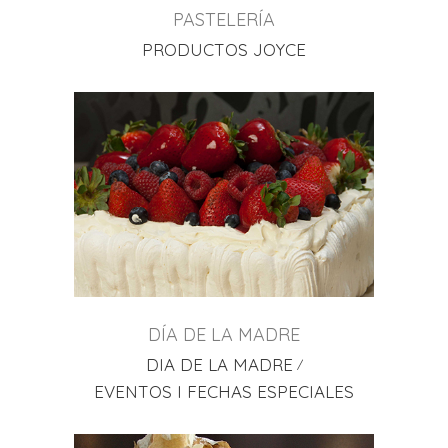
PASTELERÍA
PRODUCTOS JOYCE
DÍA DE LA MADRE
DIA DE LA MADRE
EVENTOS I FECHAS ESPECIALES