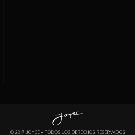
© 2017 JOYCE – TODOS LOS DERECHOS RESERVADOS