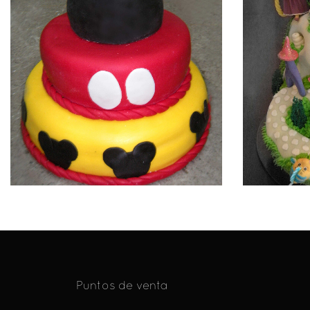
Puntos de venta