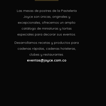
Las mesas de postres de la Pastelería
Joyce son únicas, originales y
excepcionales, ofrecemos un amplio
catálogo de miniaturas y tortas
especiales para decorar sus eventos.
Desarrollamos recetas y productos para
cadenas rápidas, cadenas hoteleras,
clubes y restaurantes.
eventos@joyce.com.co