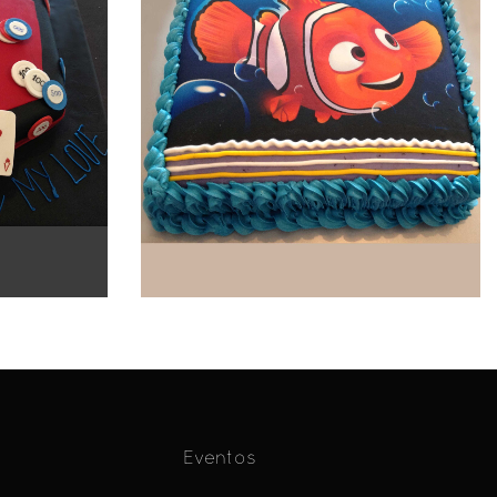
Eventos