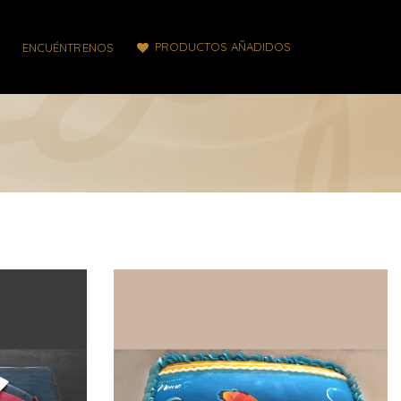
PRODUCTOS AÑADIDOS
ENCUÉNTRENOS