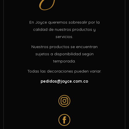
En Joyce queremos sobresalir por la
calidad de nuestros productos y
servicios.
Nuestros productos se encuentran
sujetos a disponibilidad según
temporada.
Todas las decoraciones pueden variar.
pedidos@joyce.com.co