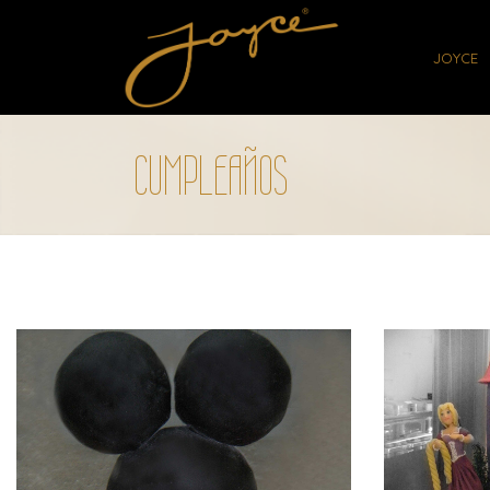
JOYCE
CUMPLEAÑOS