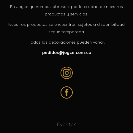
En Joyce queremos sobresalir por la calidad de nuestros
productos y servicios.
Nuestros productos se encuentran sujetos a disponibilidad
según temporada.
Todas las decoraciones pueden variar.
pedidos@joyce.com.co
Eventos