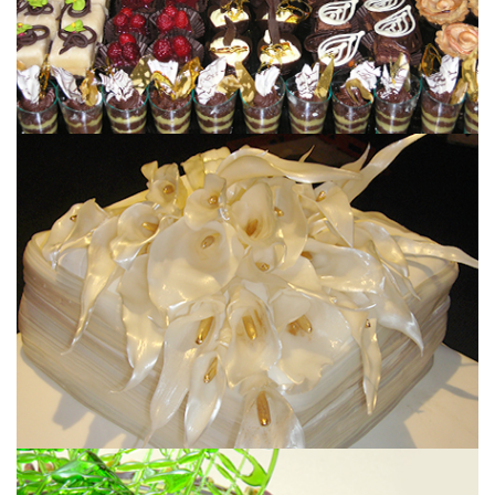
MATRIMONIO