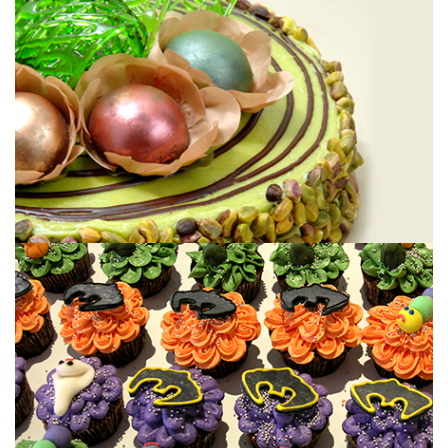
NAVIDAD
HALLOWEEN