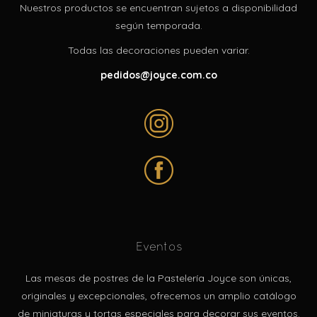
Nuestros productos se encuentran sujetos a disponibilidad
según temporada.
Todas las decoraciones pueden variar.
pedidos@joyce.com.co
Eventos
Las mesas de postres de la Pastelería Joyce son únicas,
originales y excepcionales, ofrecemos un amplio catálogo
de miniaturas y tortas especiales para decorar sus eventos.