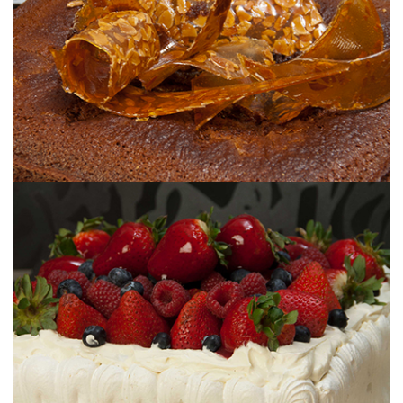
FESTIVIDADES JUDÍAS
DÍA DE LA MADRE