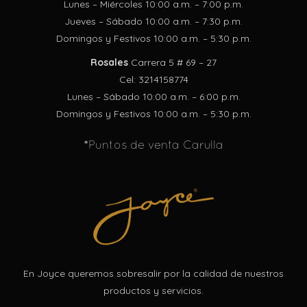
Lunes – Miércoles 10:00 a.m. – 7:00 p.m.
Jueves – Sábado 10:00 a.m. – 7:30 p.m.
Domingos y Festivos 10:00 a.m. – 5:30 p.m.
Rosales
Carrera 5 # 69 – 27
Cel: 3214158774
Lunes – Sábado 10:00 a.m. – 6:00 p.m.
Domingos y Festivos 10:00 a.m. – 5:30 p.m.
*Puntos de venta Carulla
En Joyce queremos sobresalir por la calidad de nuestros
productos y servicios.