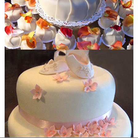
BAUTIZOS