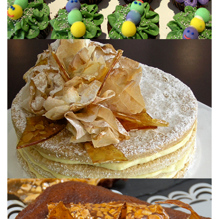
DÍA DEL PADRE