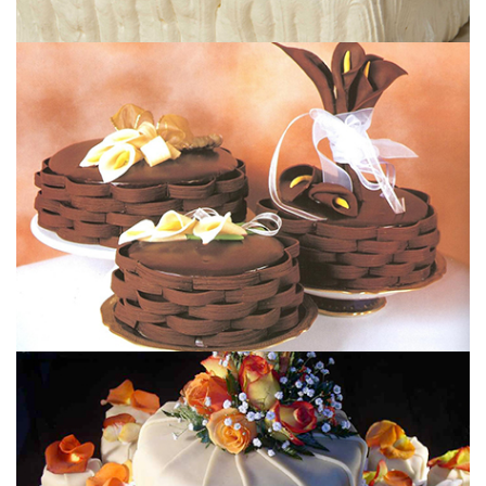
PRIMERA COMUNIÓN
15 AÑOS