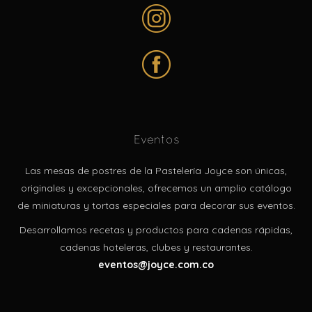
Eventos
Las mesas de postres de la Pastelería Joyce son únicas,
originales y excepcionales, ofrecemos un amplio catálogo
de miniaturas y tortas especiales para decorar sus eventos.
Desarrollamos recetas y productos para cadenas rápidas,
cadenas hoteleras, clubes y restaurantes.
eventos@joyce.com.co