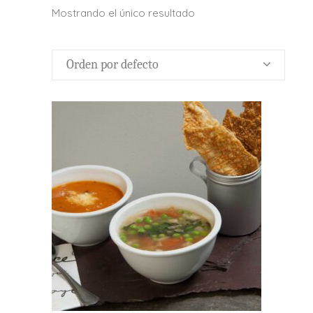
Mostrando el único resultado
Orden por defecto
ADICIONAR PRODUCTO