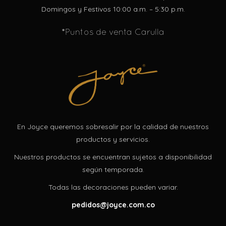
Domingos y Festivos 10:00 a.m. – 5:30 p.m.
*Puntos de venta Carulla
En Joyce queremos sobresalir por la calidad de nuestros
productos y servicios.
Nuestros productos se encuentran sujetos a disponibilidad
según temporada.
Todas las decoraciones pueden variar.
pedidos@joyce.com.co