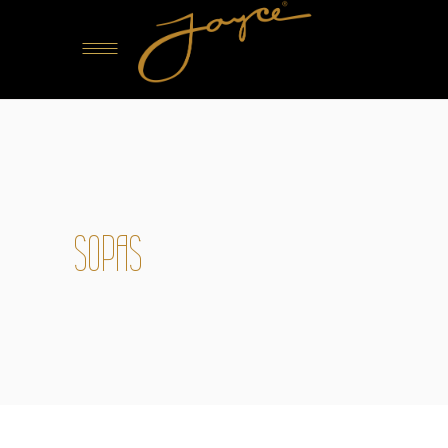
SOPAS