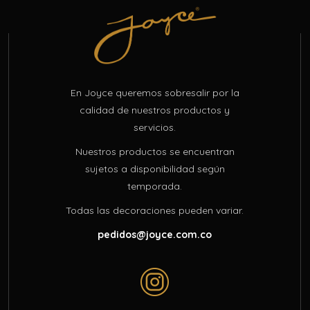
En Joyce queremos sobresalir por la
calidad de nuestros productos y
servicios.
Nuestros productos se encuentran
sujetos a disponibilidad según
temporada.
Todas las decoraciones pueden variar.
pedidos@joyce.com.co