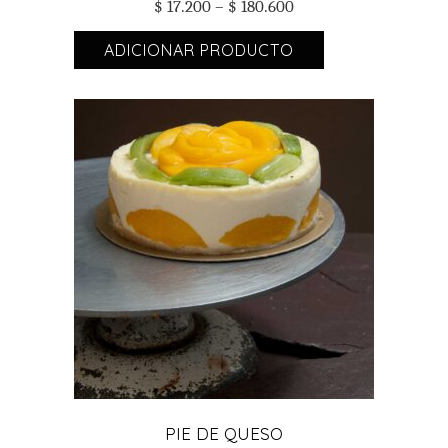
$
17.200
–
$
180.600
ADICIONAR PRODUCTO
ADICIONAR PRODUCTO
PIE DE QUESO