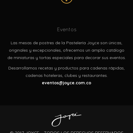
Eventos
Las mesas de postres de la Pastelería Joyce son únicas,
originales y excepcionales, ofrecemos un amplio catálogo
de miniaturas y tortas especiales para decorar sus eventos.
Desarrollamos recetas y productos para cadenas rápidas,
cadenas hoteleras, clubes y restaurantes.
eventos@joyce.com.co