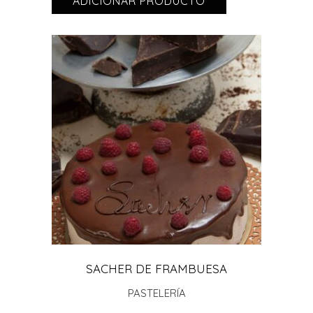
ADICIONAR PRODUCTO
ADICIONAR PRODUCTO
SACHER DE FRAMBUESA
PASTELERÍA