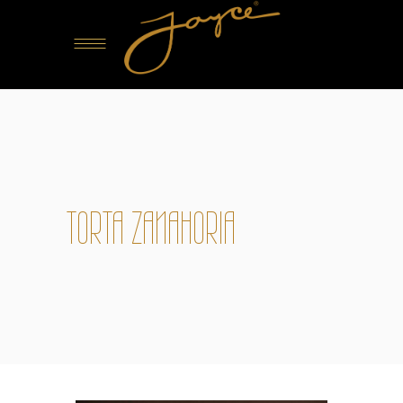
TORTA ZANAHORIA