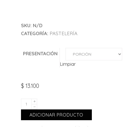
SKU:
N/D
CATEGORÍA:
PASTELERÍA
PRESENTACIÓN
Limpiar
$
13.100
ADICIONAR PRODUCTO