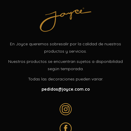
En Joyce queremos sobresalir por la calidad de nuestros
productos y servicios.
Nuestros productos se encuentran sujetos a disponibilidad
según temporada.
Todas las decoraciones pueden variar.
pedidos@joyce.com.co