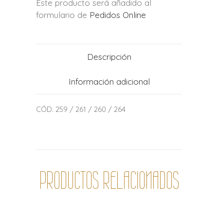
Este producto será añadido al
formulario de
Pedidos Online
Descripción
Información adicional
CÓD. 259 / 261 / 260 / 264
PRODUCTOS RELACIONADOS