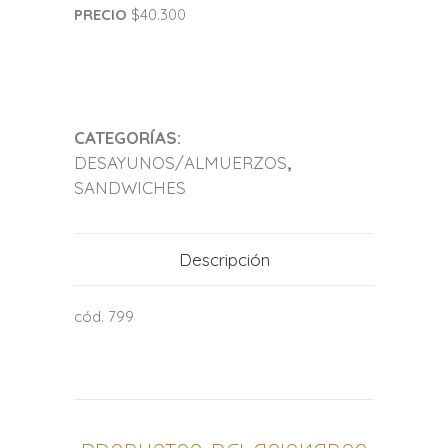
PRECIO
$40.300
CATEGORÍAS:
DESAYUNOS/ALMUERZOS
,
SANDWICHES
Descripción
cód. 799