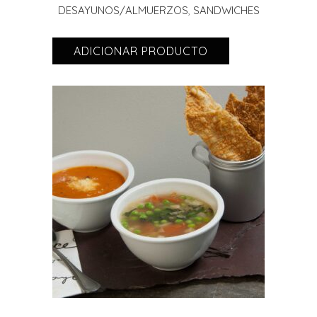
DESAYUNOS/ALMUERZOS
,
SANDWICHES
ADICIONAR PRODUCTO
ADICIONAR PRODUCTO