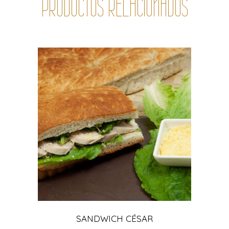
PRODUCTOS RELACIONADOS
ADICIONAR PRODUCTO
SANDWICH CÉSAR