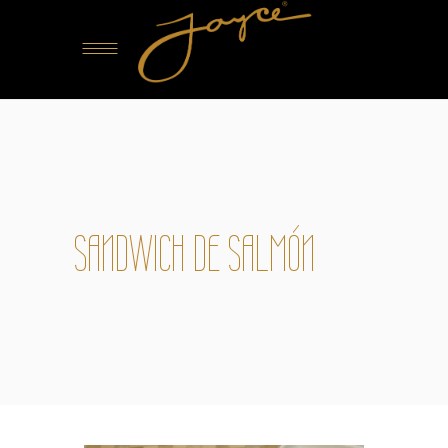
SANDWICH DE SALMÓN