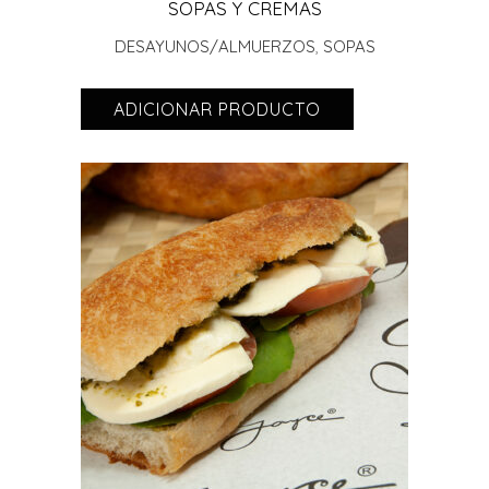
SOPAS Y CREMAS
DESAYUNOS/ALMUERZOS
,
SOPAS
ADICIONAR PRODUCTO
ADICIONAR PRODUCTO