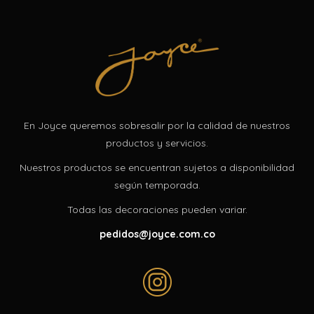
En Joyce queremos sobresalir por la calidad de nuestros
productos y servicios.
Nuestros productos se encuentran sujetos a disponibilidad
según temporada.
Todas las decoraciones pueden variar.
pedidos@joyce.com.co