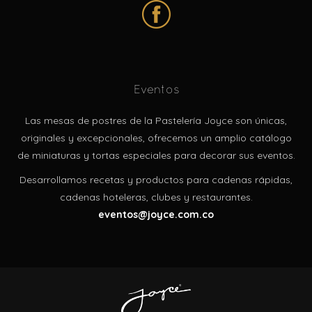
Eventos
Las mesas de postres de la Pastelería Joyce son únicas,
originales y excepcionales, ofrecemos un amplio catálogo
de miniaturas y tortas especiales para decorar sus eventos.
Desarrollamos recetas y productos para cadenas rápidas,
cadenas hoteleras, clubes y restaurantes.
eventos@joyce.com.co