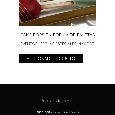
CAKE POPS EN FORMA DE PALETAS
EVENTOS I FECHAS ESPECIALES
,
NAVIDAD
ADICIONAR PRODUCTO
Puntos de venta
Principal
Calle 90 # 15 – 63