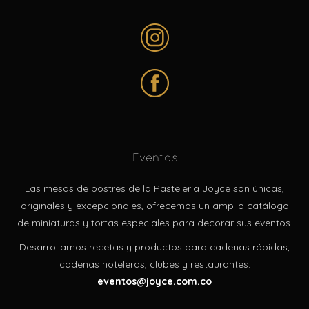
Eventos
Las mesas de postres de la Pastelería Joyce son únicas,
originales y excepcionales, ofrecemos un amplio catálogo
de miniaturas y tortas especiales para decorar sus eventos.
Desarrollamos recetas y productos para cadenas rápidas,
cadenas hoteleras, clubes y restaurantes.
eventos@joyce.com.co