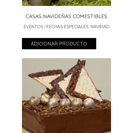
CASAS NAVIDEÑAS COMESTIBLES
EVENTOS I FECHAS ESPECIALES
,
NAVIDAD
ADICIONAR PRODUCTO
ADICIONAR PRODUCTO