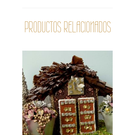
PRODUCTOS RELACIONADOS
ADICIONAR PRODUCTO