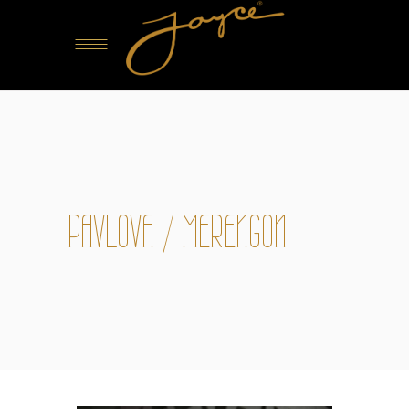
PAVLOVA / MERENGON