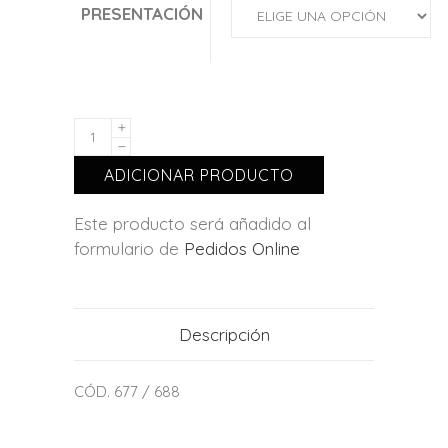
PRESENTACIÓN
ADICIONAR PRODUCTO
Este producto será añadido al
formulario de
Pedidos Online
Descripción
CÓD. 677 / 688