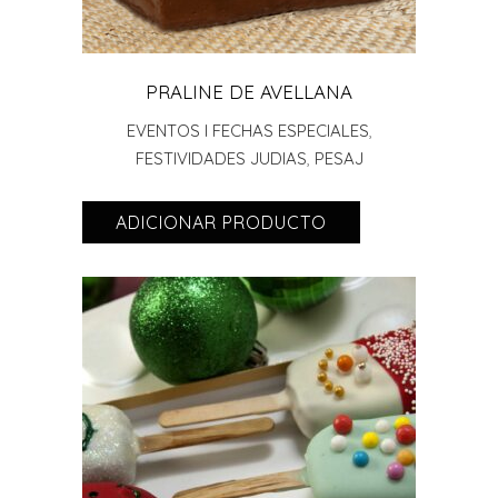
PRALINE DE AVELLANA
EVENTOS I FECHAS ESPECIALES
,
FESTIVIDADES JUDIAS
,
PESAJ
ADICIONAR PRODUCTO
ADICIONAR PRODUCTO