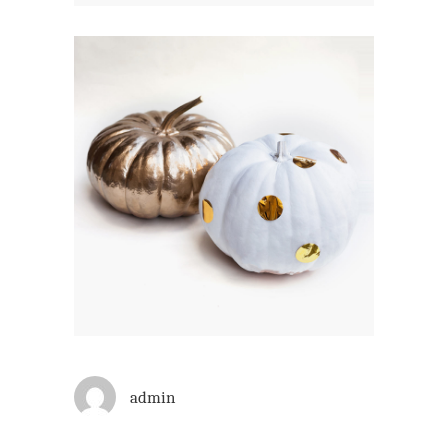
admin