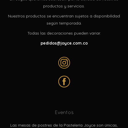
productos y servicios.
Nuestros productos se encuentran sujetos a disponibilidad
según temporada.
Todas las decoraciones pueden variar.
pedidos@joyce.com.co
Eventos
Las mesas de postres de la Pastelería Joyce son únicas,